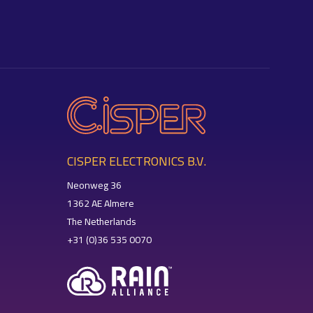
CISPER ELECTRONICS B.V.
Neonweg 36
1362 AE Almere
The Netherlands
+31 (0)36 535 0070