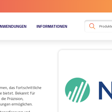
NWENDUNGEN
INFORMATIONEN
en, das fortschrittliche
e bietet. Bekannt für
die Präzision,
ndungen ermöglichen.