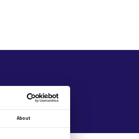
About