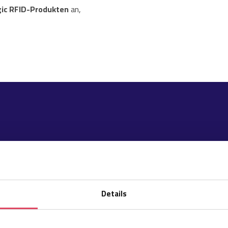
ic RFID-Produkten
an,
Details