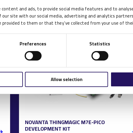
 content and ads, to provide social media features and to analyse
 our site with our social media, advertising and analytics partne
 provided to them or that they’ve collected from your use of thei
Preferences
Statistics
Allow selection
NOVANTA THINGMAGIC M7E-PICO
DEVELOPMENT KIT