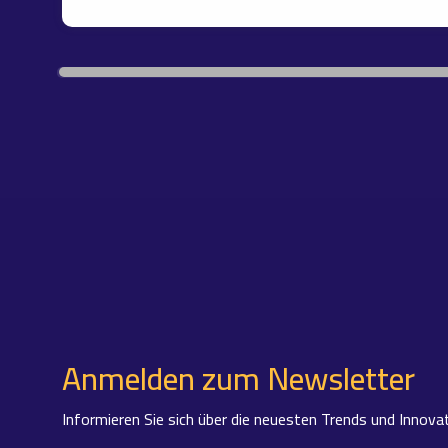
Anmelden zum Newsletter
Informieren Sie sich über die neuesten Trends und Innova