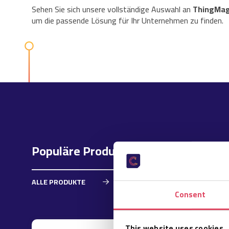
Sehen Sie sich unsere vollständige Auswahl an
ThingMag
um die passende Lösung für Ihr Unternehmen zu finden.
Populäre Produkte
ALLE PRODUKTE
Consent
This website uses cookies